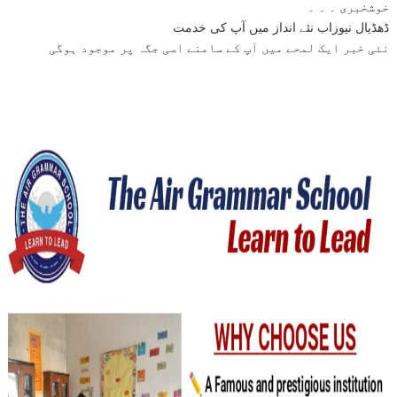
ڈھڈیال نیوزاب نئے انداز میں آپ کی خدمت
نئی خبر ایک لمحے میں آپ کے سامنے اسی جگہ پر موجود ہوگی