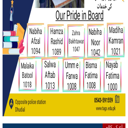
آج کے کالم