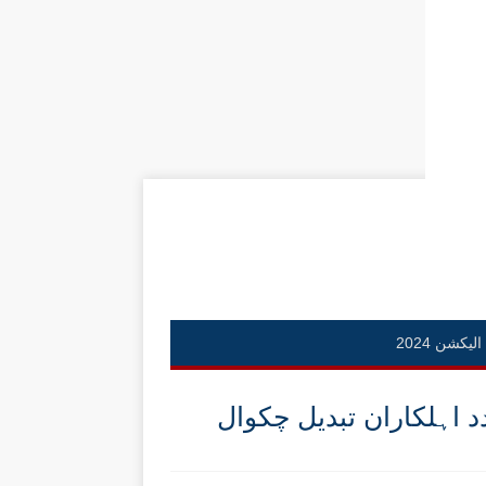
الیکشن 2024
اہلکاران تبدیل چکوال