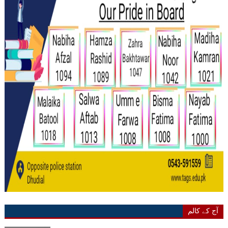
آج کے کالم