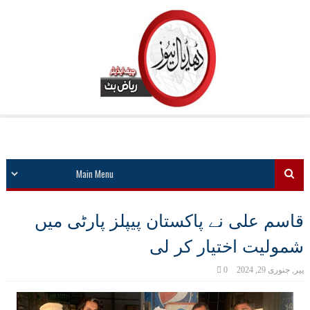
قاسم علی نے پاکستان پیپلز پارٹی میں
شمولیت اختیار کر لی
پیر, جنوری 29, 2024
0