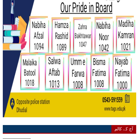
آج کے کالم