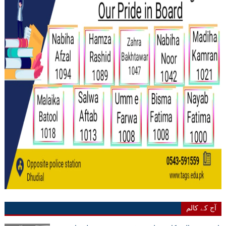
آج کے کالم