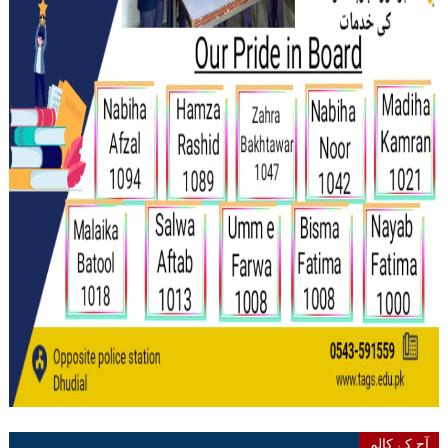
آج کے کالم