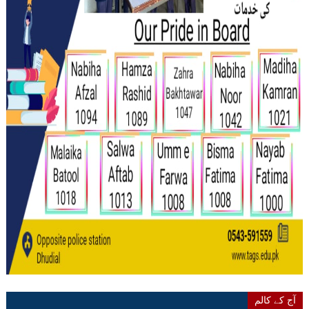
آج کے کالم